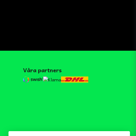
Våra partners