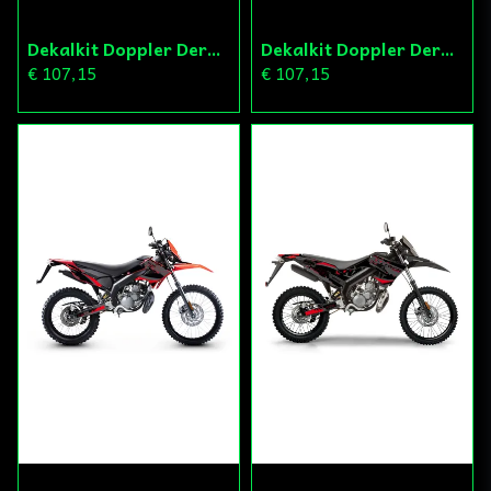
Dekalkit Doppler Derbi 11-17
Dekalkit Doppler Derbi 11-17
€ 107,15
€ 107,15