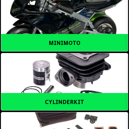
MINIMOTO
CYLINDERKIT