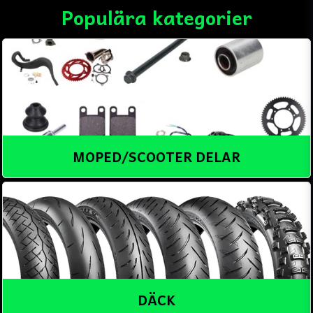
Populära kategorier
MOPED/SCOOTER DELAR
DÄCK