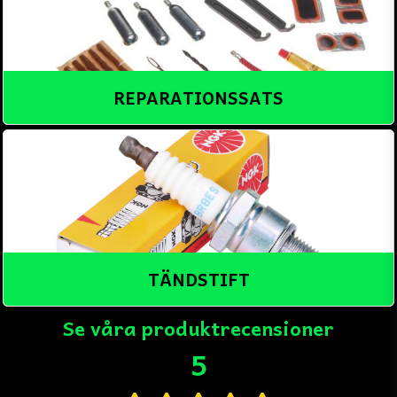
REPARATIONSSATS
TÄNDSTIFT
Se våra produktrecensioner
5