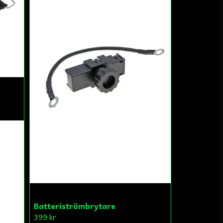
Batteriströmbrytare
399 kr