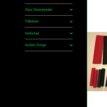
Oljor/Smörjmedel
Tillbehör
Verkstad
Outlet/Övrigt