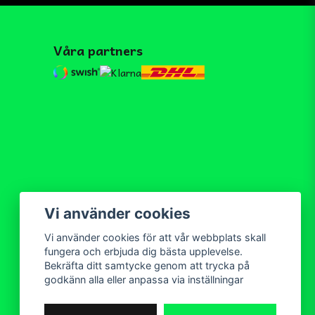
Våra partners
Vi använder cookies
Vi använder cookies för att vår webbplats skall
fungera och erbjuda dig bästa upplevelse.
Bekräfta ditt samtycke genom att trycka på
godkänn alla eller anpassa via inställningar