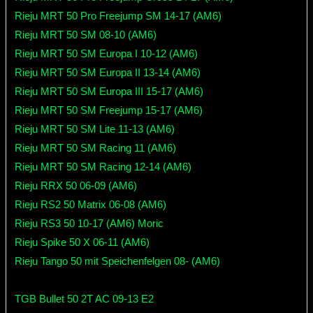
Rieju MRT 50 Pro Freejump SM 14-17 (AM6)
Rieju MRT 50 SM 08-10 (AM6)
Rieju MRT 50 SM Europa I 10-12 (AM6)
Rieju MRT 50 SM Europa II 13-14 (AM6)
Rieju MRT 50 SM Europa III 15-17 (AM6)
Rieju MRT 50 SM Freejump 15-17 (AM6)
Rieju MRT 50 SM Lite 11-13 (AM6)
Rieju MRT 50 SM Racing 11 (AM6)
Rieju MRT 50 SM Racing 12-14 (AM6)
Rieju RRX 50 06-09 (AM6)
Rieju RS2 50 Matrix 06-08 (AM6)
Rieju RS3 50 10-17 (AM6) Moric
Rieju Spike 50 X 06-11 (AM6)
Rieju Tango 50 mit Speichenfelgen 08- (AM6)
TGB Bullet 50 2T AC 09-13 E2