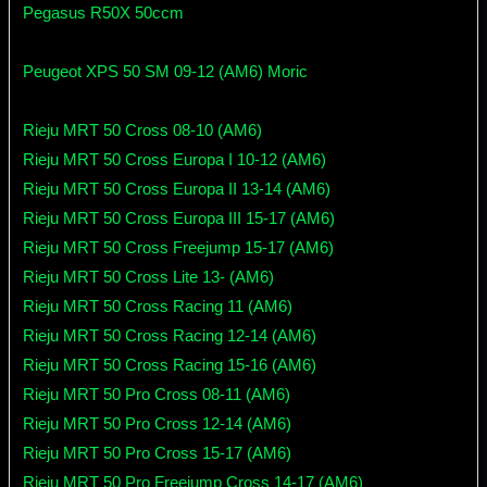
Pegasus R50X 50ccm
Peugeot XPS 50 SM 09-12 (AM6) Moric
Rieju MRT 50 Cross 08-10 (AM6)
Rieju MRT 50 Cross Europa I 10-12 (AM6)
Rieju MRT 50 Cross Europa II 13-14 (AM6)
Rieju MRT 50 Cross Europa III 15-17 (AM6)
Rieju MRT 50 Cross Freejump 15-17 (AM6)
Rieju MRT 50 Cross Lite 13- (AM6)
Rieju MRT 50 Cross Racing 11 (AM6)
Rieju MRT 50 Cross Racing 12-14 (AM6)
Rieju MRT 50 Cross Racing 15-16 (AM6)
Rieju MRT 50 Pro Cross 08-11 (AM6)
Rieju MRT 50 Pro Cross 12-14 (AM6)
Rieju MRT 50 Pro Cross 15-17 (AM6)
Rieju MRT 50 Pro Freejump Cross 14-17 (AM6)