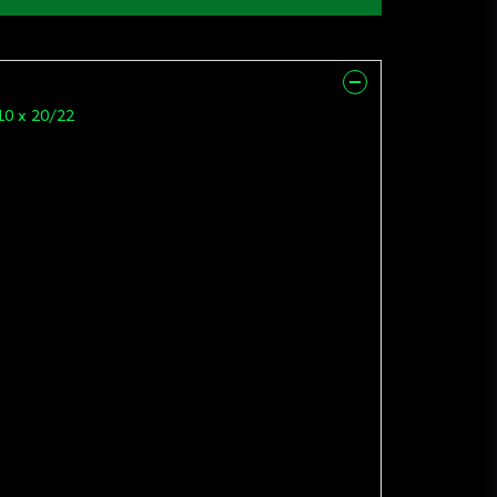
10 x 20/22