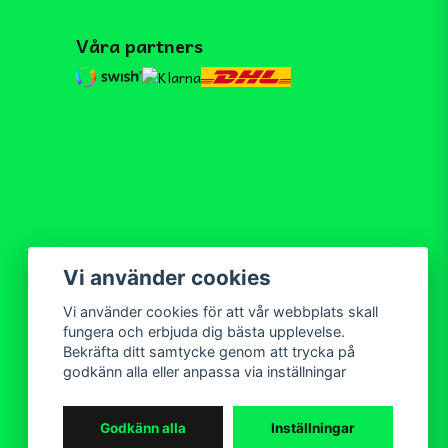
Våra partners
Vi använder cookies
Vi använder cookies för att vår webbplats skall
fungera och erbjuda dig bästa upplevelse.
Bekräfta ditt samtycke genom att trycka på
godkänn alla eller anpassa via inställningar
Godkänn alla
Inställningar