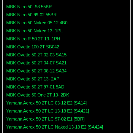
MBK Nitro 50 -98 55BR
MBK Nitro 50 99-02 55BR
MBK Nitro 50 Naked 05-12 4B0
MBK Nitro 50 Naked 13- 1PL
MBK Nitro R 50 2T 13- 1PH
MBK Ovetto 100 2T SB042
MBK Ovetto 50 2T 02-03 SA15
MBK Ovetto 50 2T 04-07 SA21
MBK Ovetto 50 2T 08-12 SA34
MBK Ovetto 50 2T 13- 2AP
MBK Ovetto 50 2T 97-01 5AD
MBK Ovetto 50 One 2T 13- 2DK
Yamaha Aerox 50 2T LC 03-12 E2 [SA14]
Yamaha Aerox 50 2T LC 13-18 E2 [SA421]
Yamaha Aerox 50 2T LC 97-02 E1 [5BR]
Yamaha Aerox 50 2T LC Naked 13-18 E2 [SA424]