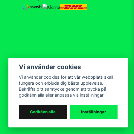
Vi använder cookies
Vi använder cookies för att vår webbplats skall
fungera och erbjuda dig bästa upplevelse.
Bekräfta ditt samtycke genom att trycka på
godkänn alla eller anpassa via inställningar
Godkänn alla
Inställningar