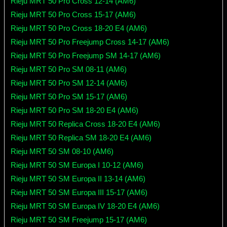
Rieju MRT 50 Pro Cross 12-14 (AM6)
Rieju MRT 50 Pro Cross 15-17 (AM6)
Rieju MRT 50 Pro Cross 18-20 E4 (AM6)
Rieju MRT 50 Pro Freejump Cross 14-17 (AM6)
Rieju MRT 50 Pro Freejump SM 14-17 (AM6)
Rieju MRT 50 Pro SM 08-11 (AM6)
Rieju MRT 50 Pro SM 12-14 (AM6)
Rieju MRT 50 Pro SM 15-17 (AM6)
Rieju MRT 50 Pro SM 18-20 E4 (AM6)
Rieju MRT 50 Replica Cross 18-20 E4 (AM6)
Rieju MRT 50 Replica SM 18-20 E4 (AM6)
Rieju MRT 50 SM 08-10 (AM6)
Rieju MRT 50 SM Europa I 10-12 (AM6)
Rieju MRT 50 SM Europa II 13-14 (AM6)
Rieju MRT 50 SM Europa III 15-17 (AM6)
Rieju MRT 50 SM Europa IV 18-20 E4 (AM6)
Rieju MRT 50 SM Freejump 15-17 (AM6)