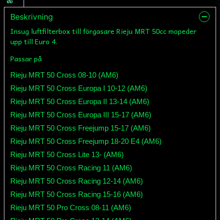
Beskrivning
Insug luftfilterbox till förgasare Rieju MRT 50cc mopeder
upp till Euro 4.
Passar på
Rieju MRT 50 Cross 08-10 (AM6)
Rieju MRT 50 Cross Europa I 10-12 (AM6)
Rieju MRT 50 Cross Europa II 13-14 (AM6)
Rieju MRT 50 Cross Europa III 15-17 (AM6)
Rieju MRT 50 Cross Freejump 15-17 (AM6)
Rieju MRT 50 Cross Freejump 18-20 E4 (AM6)
Rieju MRT 50 Cross Lite 13- (AM6)
Rieju MRT 50 Cross Racing 11 (AM6)
Rieju MRT 50 Cross Racing 12-14 (AM6)
Rieju MRT 50 Cross Racing 15-16 (AM6)
Rieju MRT 50 Pro Cross 08-11 (AM6)