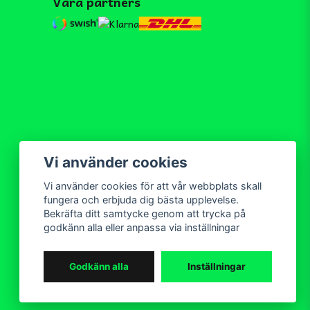
Våra partners
Vi använder cookies
Vi använder cookies för att vår webbplats skall
fungera och erbjuda dig bästa upplevelse.
Bekräfta ditt samtycke genom att trycka på
godkänn alla eller anpassa via inställningar
Godkänn alla
Inställningar