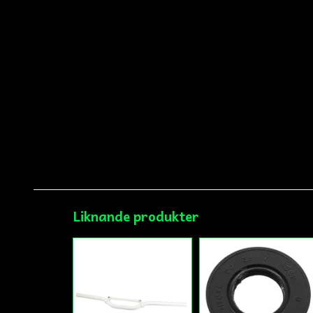
Liknande produkter