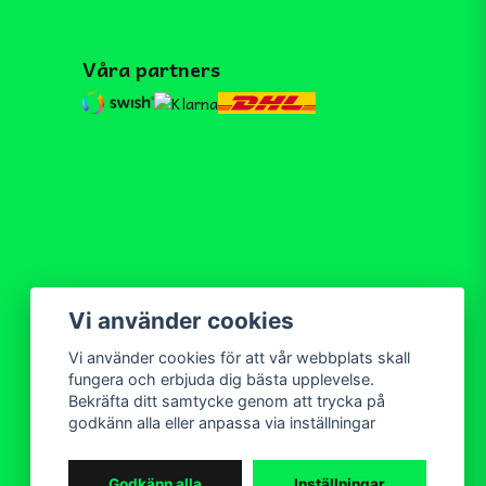
Våra partners
Vi använder cookies
Vi använder cookies för att vår webbplats skall
fungera och erbjuda dig bästa upplevelse.
Bekräfta ditt samtycke genom att trycka på
godkänn alla eller anpassa via inställningar
Godkänn alla
Inställningar