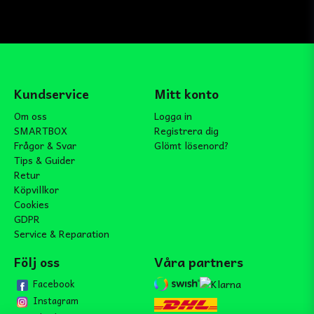
Kundservice
Mitt konto
Om oss
Logga in
SMARTBOX
Registrera dig
Frågor & Svar
Glömt lösenord?
Tips & Guider
Retur
Köpvillkor
Cookies
GDPR
Service & Reparation
Följ oss
Våra partners
Facebook
Instagram