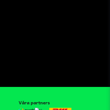
Våra partners