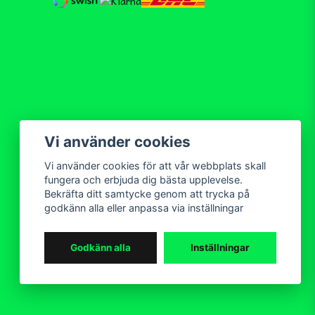
Vi använder cookies
Vi använder cookies för att vår webbplats skall
fungera och erbjuda dig bästa upplevelse.
Bekräfta ditt samtycke genom att trycka på
godkänn alla eller anpassa via inställningar
Godkänn alla
Inställningar