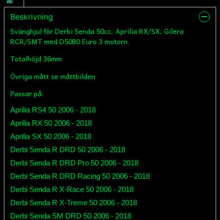
Beskrivning
Svänghjul för Derbi Senda 50cc, Aprilia RX/SX, Gilera
RCR/SMT med D50B0 Euro 3 motorn.
Totalhöjd 36mm
Övriga mått se måttbilden
Passar på:
Aprilia RS4 50 2006 - 2018
Aprilia RX 50 2006 - 2018
Aprilia SX 50 2006 - 2018
Derbi Senda R DRD 50 2006 - 2018
Derbi Senda R DRD Pro 50 2006 - 2018
Derbi Senda R DRD Racing 50 2006 - 2018
Derbi Senda R X-Race 50 2006 - 2018
Derbi Senda R X-Treme 50 2006 - 2018
Derbi Senda SM DRD 50 2006 - 2018