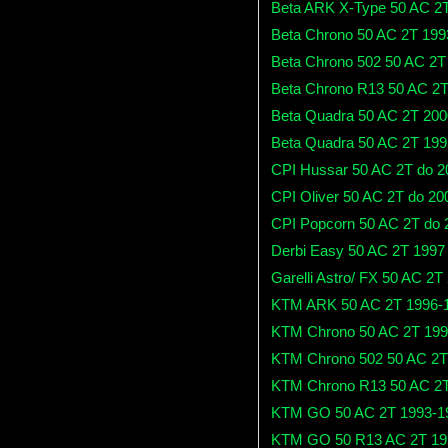
Beta ARK X-Type 50 AC 2
Beta Chrono 50 AC 2T 199
Beta Chrono 502 50 AC 2T
Beta Chrono R13 50 AC 2
Beta Quadra 50 AC 2T 200
Beta Quadra 50 AC 2T 199
CPI Hussar 50 AC 2T do 2
CPI Oliver 50 AC 2T do 20
CPI Popcorn 50 AC 2T do 
Derbi Easy 50 AC 2T 1997
Garelli Astro/ FX 50 AC 2T
KTM ARK 50 AC 2T 1996-
KTM Chrono 50 AC 2T 199
KTM Chrono 502 50 AC 2T
KTM Chrono R13 50 AC 2T
KTM GO 50 AC 2T 1993-1
KTM GO 50 R13 AC 2T 19