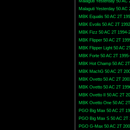
Malaguti Yesterday 50 AC
Malaguti Yesterday 50 AC
MBK Equalis 50 AC 2T 19
MBK Evolis 50 AC 2T 199
MBK Fizz 50 AC 2T 1994-
MBK Flipper 50 AC 2T 199
MBK Flipper Light 50 AC 2
MBK Forte 50 AC 2T 1995
MBK Hot Champ 50 AC 2T
MBK MachG 50 AC 2T 200
MBK Ovetto 50 AC 2T 200
MBK Ovetto 50 AC 2T 199
MBK Ovetto II 50 AC 2T 2
MBK Ovetto One 50 AC 2T
PGO Big Max 50 AC 2T 19
PGO Big Max S 50 AC 2T 
PGO G-Max 50 AC 2T 200