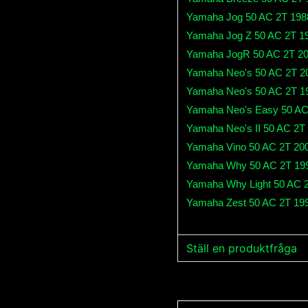
Yamaha Jog 50 AC 2T 198
Yamaha Jog Z 50 AC 2T 1
Yamaha JogR 50 AC 2T 20
Yamaha Neo's 50 AC 2T 2
Yamaha Neo's 50 AC 2T 1
Yamaha Neo's Easy 50 AC
Yamaha Neo's II 50 AC 2T
Yamaha Vino 50 AC 2T 20
Yamaha Why 50 AC 2T 19
Yamaha Why Light 50 AC 
Yamaha Zest 50 AC 2T 19
Ställ en produktfråga
question
Fråga oss något om de