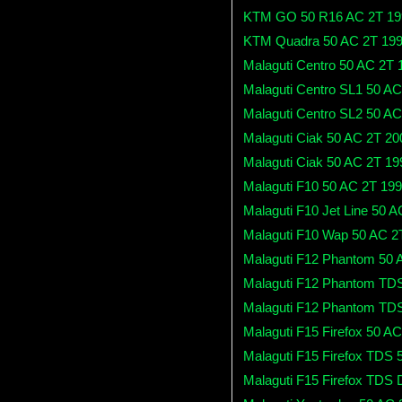
KTM GO 50 R16 AC 2T 19
KTM Quadra 50 AC 2T 199
Malaguti Centro 50 AC 2T
Malaguti Centro SL1 50 A
Malaguti Centro SL2 50 A
Malaguti Ciak 50 AC 2T 2
Malaguti Ciak 50 AC 2T 1
Malaguti F10 50 AC 2T 19
Malaguti F10 Jet Line 50 
Malaguti F10 Wap 50 AC 2
Malaguti F12 Phantom 50 
Malaguti F12 Phantom TD
Malaguti F12 Phantom TDS
Malaguti F15 Firefox 50 A
Malaguti F15 Firefox TDS
Malaguti F15 Firefox TDS 