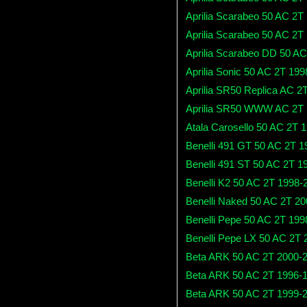
Aprilia Scarabeo 50 AC 2T
Aprilia Scarabeo 50 AC 2T
Aprilia Scarabeo DD 50 A
Aprilia Sonic 50 AC 2T 19
Aprilia SR50 Replica AC 2
Aprilia SR50 WWW AC 2T 
Atala Carosello 50 AC 2T 
Benelli 491 GT 50 AC 2T 
Benelli 491 ST 50 AC 2T 1
Benelli K2 50 AC 2T 1998-
Benelli Naked 50 AC 2T 2
Benelli Pepe 50 AC 2T 199
Benelli Pepe LX 50 AC 2T
Beta ARK 50 AC 2T 2000-
Beta ARK 50 AC 2T 1996-
Beta ARK 50 AC 2T 1999-