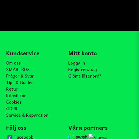
Kundservice
Mitt konto
Om oss
Logga in
SMARTBOX
Registrera dig
Frågor & Svar
Glömt lösenord?
Tips & Guider
Retur
Köpvillkor
Cookies
GDPR
Service & Reparation
Följ oss
Våra partners
Facebook