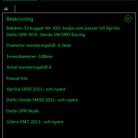
Beskrivning
Bakdrev 53 kuggar för 420- kedja som passar till Aprilia,
Derbi GPR 50 R, Senda SM DRD Racing
Diameter monteringshål: 6,5mm
Innerdiameter: 108mm
Antal monteringshål:6
Passar bla
Aprilia SX50 2011- och nyare
Derbi Senda SM50 2011- och nyare
Derbi GPR Nude
Gilera SMT 2011- och nyare