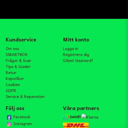
Kundservice
Mitt konto
Om oss
Logga in
SMARTBOX
Registrera dig
Frågor & Svar
Glömt lösenord?
Tips & Guider
Retur
Köpvillkor
Cookies
GDPR
Service & Reparation
Följ oss
Våra partners
Facebook
Instagram