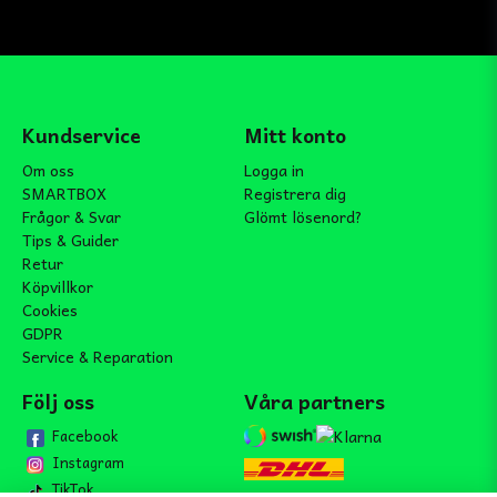
Kundservice
Mitt konto
Om oss
Logga in
SMARTBOX
Registrera dig
Frågor & Svar
Glömt lösenord?
Tips & Guider
Retur
Köpvillkor
Cookies
GDPR
Service & Reparation
Följ oss
Våra partners
Facebook
Instagram
TikTok