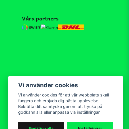
Våra partners
Vi använder cookies
Vi använder cookies för att vår webbplats skall
fungera och erbjuda dig bästa upplevelse.
Bekräfta ditt samtycke genom att trycka på
godkänn alla eller anpassa via inställningar
Godkänn alla
Inställningar