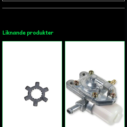
Liknande produkter
Skicka fråga