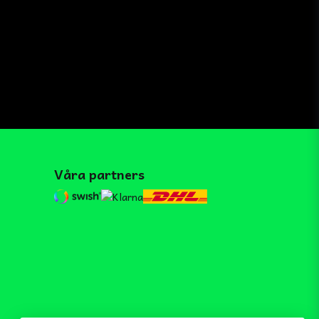
Våra partners