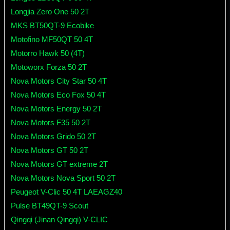
Longjia Zero One 50 2T
MKS BT50QT-9 Ecobike
Motofino MF50QT 50 4T
Motorro Hawk 50 (4T)
Motoworx Forza 50 2T
Nova Motors City Star 50 4T
Nova Motors Eco Fox 50 4T
Nova Motors Energy 50 2T
Nova Motors F35 50 2T
Nova Motors Grido 50 2T
Nova Motors GT 50 2T
Nova Motors GT extreme 2T
Nova Motors Nova Sport 50 2T
Peugeot V-Clic 50 4T LAEAGZ40
Pulse BT49QT-9 Scout
Qingqi (Jinan Qingqi) V-CLIC