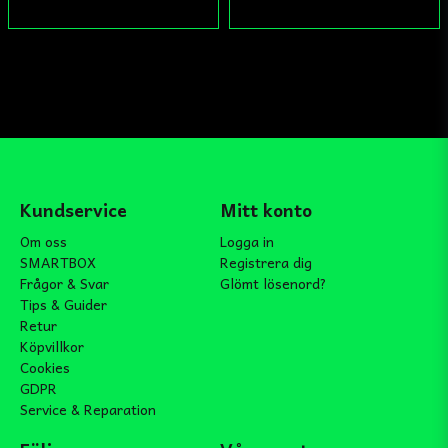
Kundservice
Mitt konto
Om oss
Logga in
SMARTBOX
Registrera dig
Frågor & Svar
Glömt lösenord?
Tips & Guider
Retur
Köpvillkor
Cookies
GDPR
Service & Reparation