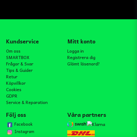
Kundservice
Mitt konto
Om oss
Logga in
SMARTBOX
Registrera dig
Frågor & Svar
Glömt lösenord?
Tips & Guider
Retur
Köpvillkor
Cookies
GDPR
Service & Reparation
Följ oss
Våra partners
Facebook
Instagram