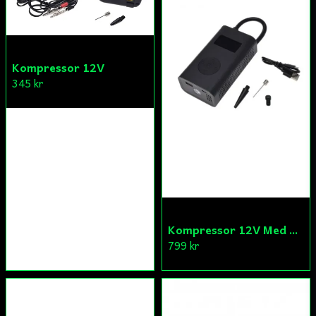
Kompressor 12V
345 kr
Kompressor 12V Med Power Bank
799 kr