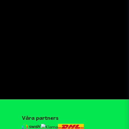
Våra partners