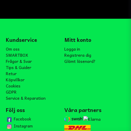
Kundservice
Mitt konto
Om oss
Logga in
SMARTBOX
Registrera dig
Frågor & Svar
Glömt lösenord?
Tips & Guider
Retur
Köpvillkor
Cookies
GDPR
Service & Reparation
Följ oss
Våra partners
Facebook
Instagram