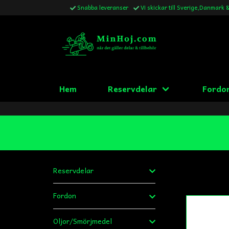
Snabba leveranser
Vi skickar till Sverige,Danmark 
Hem
Reservdelar
Fordo
Reservdelar
Fordon
Oljor/Smörjmedel