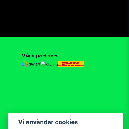
Våra partners
Vi använder cookies