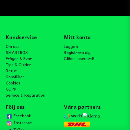
Kundservice
Mitt konto
Om oss
Logga in
SMARTBOX
Registrera dig
Frågor & Svar
Glömt lösenord?
Tips & Guider
Retur
Köpvillkor
Cookies
GDPR
Service & Reparation
Följ oss
Våra partners
Facebook
Instagram
TikTok