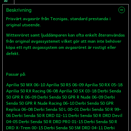
Beskrivning
Prisvärt avgasrör från Tecnigas, standard prestanda i
original utseende.
Mittenröret samt ljuddämparen kan ofta enkelt återanvändas
från original avgassystemet vilket gör att man inte behöver
köpa ett nytt avgassystem om avgasröret är rostigt eller
defekt.
Passar på:
Aprilia 50 MX 06-10 Aprilia 50 RS 06-09 Aprilia 50 RX 05-18
Aprilia 50 RX Racing 06-08 Aprilia 50 SX 03-18 Derbi Senda
50 GPR R 06-09 Derbi Senda 50 GPR R Nude 06-09 Derbi
Senda 50 GPR R Nude Racing 06-10 Derbi Senda 50 GPR
Replica 06-08 Derbi Senda 50 L 00-01 Derbi Senda 50 R 99-
06 Derbi Senda 50 R DRD 02-11 Derbi Senda 50 R DRD Devil
04-05 Derbi Senda 50 R DRD PRO 01-15 Derbi Senda 50 R
DRD X-Trem 00-15 Derbi Senda 50 SM DRD 04-11 Derbi