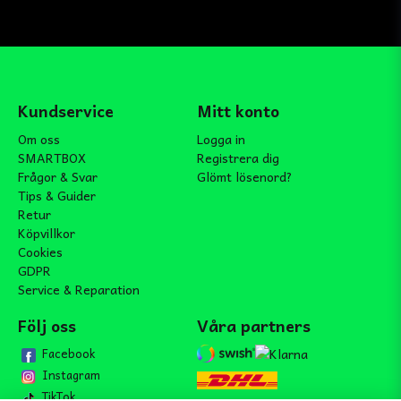
Kundservice
Mitt konto
Om oss
Logga in
SMARTBOX
Registrera dig
Frågor & Svar
Glömt lösenord?
Tips & Guider
Retur
Köpvillkor
Cookies
GDPR
Service & Reparation
Följ oss
Våra partners
Facebook
Instagram
TikTok