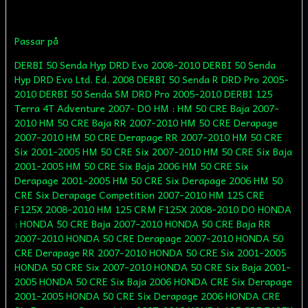
Passar på
DERBI 50 Senda Hyp DRD Evo 2008-2010 DERBI 50 Senda
Hyp DRD Evo Ltd. Ed. 2008 DERBI 50 Senda R DRD Pro 2005-
2010 DERBI 50 Senda SM DRD Pro 2005-2010 DERBI 125
Terra 4T Adventure 2007- DO HM : HM 50 CRE Baja 2007-
2010 HM 50 CRE Baja RR 2007-2010 HM 50 CRE Derapage
2007-2010 HM 50 CRE Derapage RR 2007-2010 HM 50 CRE
Six 2001-2005 HM 50 CRE Six 2007-2010 HM 50 CRE Six Baja
2001-2005 HM 50 CRE Six Baja 2006 HM 50 CRE Six
Derapage 2001-2005 HM 50 CRE Six Derapage 2006 HM 50
CRE Six Derapage Competition 2007-2010 HM 125 CRE
F125X 2008-2010 HM 125 CRM F125X 2008-2010 DO HONDA
: HONDA 50 CRE Baja 2007-2010 HONDA 50 CRE Baja RR
2007-2010 HONDA 50 CRE Derapage 2007-2010 HONDA 50
CRE Derapage RR 2007-2010 HONDA 50 CRE Six 2001-2005
HONDA 50 CRE Six 2007-2010 HONDA 50 CRE Six Baja 2001-
2005 HONDA 50 CRE Six Baja 2006 HONDA CRE Six Derapage
2001-2005 HONDA 50 CRE Six Derapage 2006 HONDA CRE