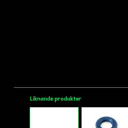
Liknande produkter