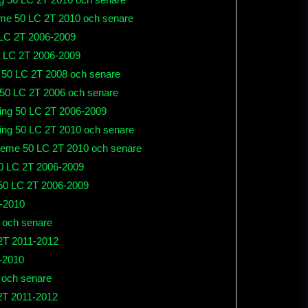
me 50 LC 2T 2010 och senare
LC 2T 2006-2009
 LC 2T 2006-2009
50 LC 2T 2008 och senare
50 LC 2T 2006 och senare
ng 50 LC 2T 2006-2009
ng 50 LC 2T 2010 och senare
eme 50 LC 2T 2010 och senare
0 LC 2T 2006-2009
50 LC 2T 2006-2009
-2010
 och senare
2T 2011-2012
-2010
 och senare
2T 2011-2012