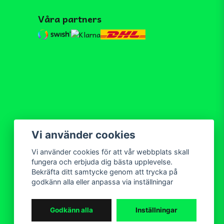
Våra partners
Vi använder cookies
Vi använder cookies för att vår webbplats skall
fungera och erbjuda dig bästa upplevelse.
Bekräfta ditt samtycke genom att trycka på
godkänn alla eller anpassa via inställningar
Godkänn alla
Inställningar