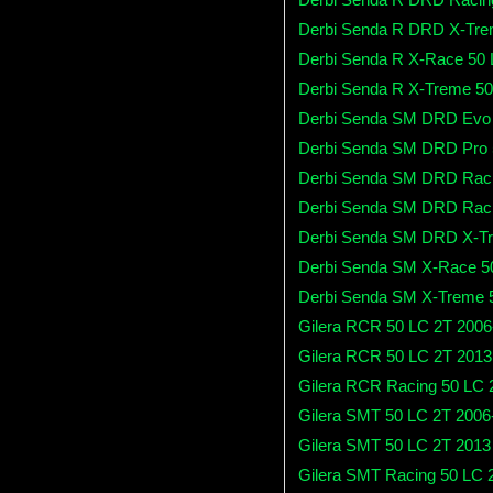
Derbi Senda R DRD X-Tre
Derbi Senda R X-Race 50 
Derbi Senda R X-Treme 50
Derbi Senda SM DRD Evo 
Derbi Senda SM DRD Pro 
Derbi Senda SM DRD Raci
Derbi Senda SM DRD Raci
Derbi Senda SM DRD X-Tr
Derbi Senda SM X-Race 5
Derbi Senda SM X-Treme 
Gilera RCR 50 LC 2T 2006
Gilera RCR 50 LC 2T 2013
Gilera RCR Racing 50 LC 
Gilera SMT 50 LC 2T 2006
Gilera SMT 50 LC 2T 2013
Gilera SMT Racing 50 LC 