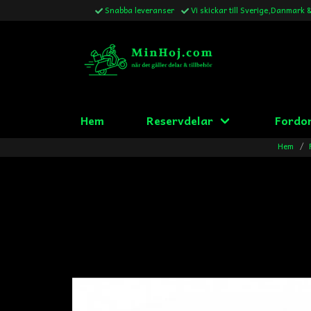
Snabba leveranser
Vi skickar till Sverige,Danmark 
Hem
Reservdelar
Fordo
Hem