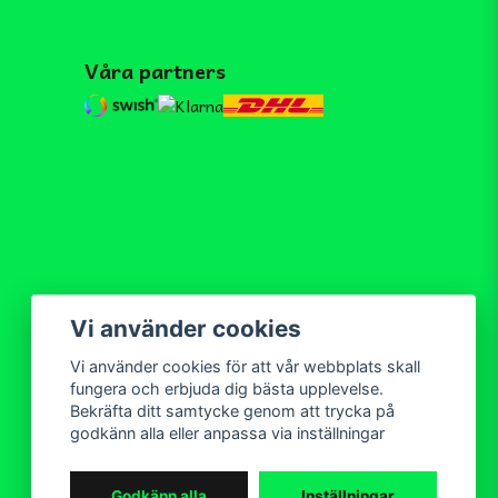
Våra partners
Vi använder cookies
Vi använder cookies för att vår webbplats skall
fungera och erbjuda dig bästa upplevelse.
Bekräfta ditt samtycke genom att trycka på
godkänn alla eller anpassa via inställningar
Godkänn alla
Inställningar