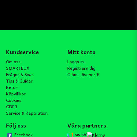
Kundservice
Mitt konto
Om oss
Logga in
SMARTBOX
Registrera dig
Frågor & Svar
Glömt lösenord?
Tips & Guider
Retur
Köpvillkor
Cookies
GDPR
Service & Reparation
Följ oss
Våra partners
Facebook