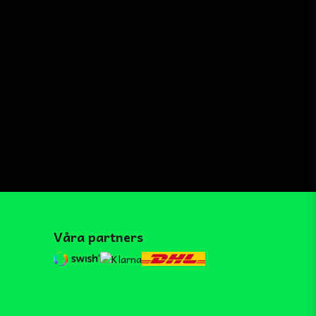
Våra partners