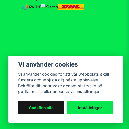
Vi använder cookies
Vi använder cookies för att vår webbplats skall
fungera och erbjuda dig bästa upplevelse.
Bekräfta ditt samtycke genom att trycka på
godkänn alla eller anpassa via inställningar
Godkänn alla
Inställningar